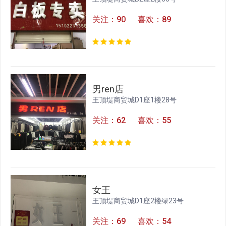
关注：90 喜欢：89
男ren店
王顶堤商贸城D1座1楼28号
关注：62 喜欢：55
女王
王顶堤商贸城D1座2楼绿23号
关注：69 喜欢：54