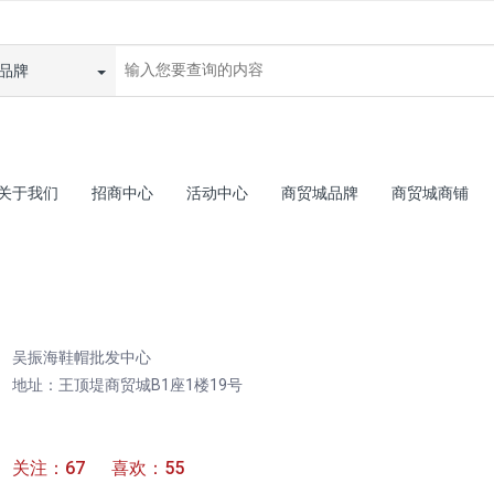
品牌
关于我们
招商中心
活动中心
商贸城品牌
商贸城商铺
吴振海鞋帽批发中心
地址：王顶堤商贸城B1座1楼19号
关注：67 喜欢：55