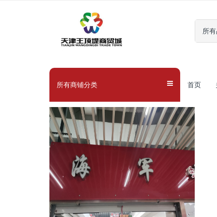
所有
所有商铺分类
首页