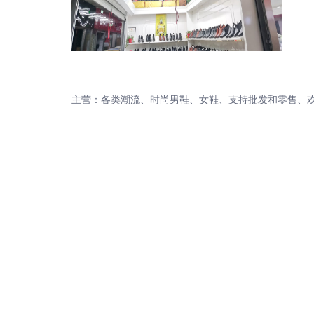
主营：各类潮流、时尚男鞋、女鞋、支持批发和零售、