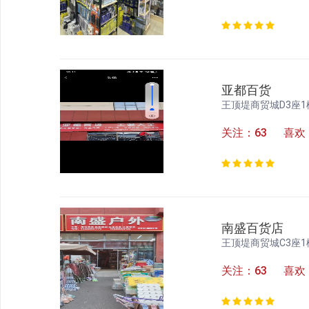
亚都百货
王顶堤商贸城D3座1
关注：63 喜欢
南盛百货店
王顶堤商贸城C3座1
关注：63 喜欢