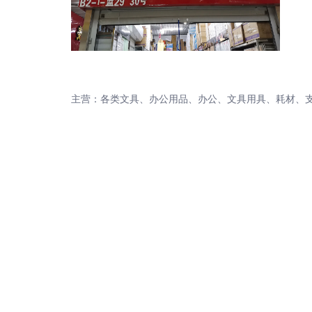
主营：各类文具、办公用品、办公、文具用具、耗材、