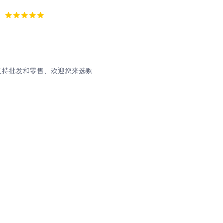
支持批发和零售、欢迎您来选购