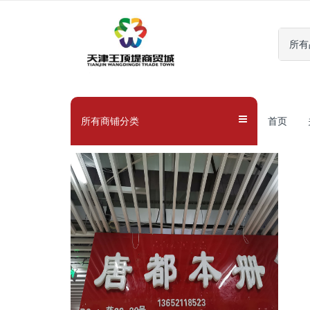
所有
所有商铺分类
首页