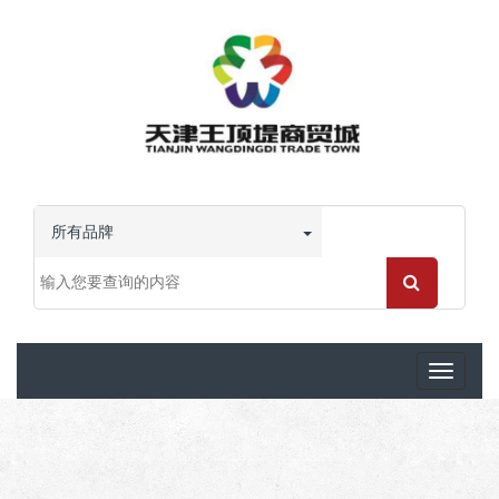
所有品牌
Toggle
navigati