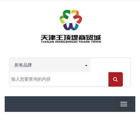
所有品牌
Toggle
navigati